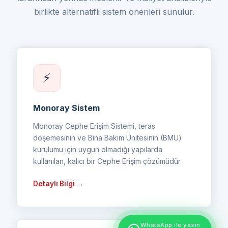
birlikte alternatifli sistem önerileri sunulur.
⚡
Monoray Sistem
Monoray Cephe Erişim Sistemi, teras
döşemesinin ve Bina Bakım Ünitesinin (BMU)
kurulumu için uygun olmadığı yapılarda
kullanılan, kalıcı bir Cephe Erişim çözümüdür.
Detaylı Bilgi →
WhatsApp ile yazın