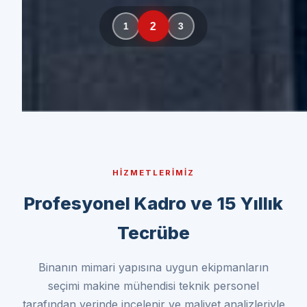
HIZMETLERIMIZ
Profesyonel Kadro ve 15 Yıllık
Tecrübe
Binanın mimari yapısına uygun ekipmanların
seçimi makine mühendisi teknik personel
tarafından yerinde incelenir ve maliyet analizleriyle