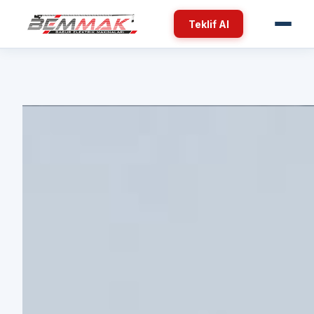
Teklif Al